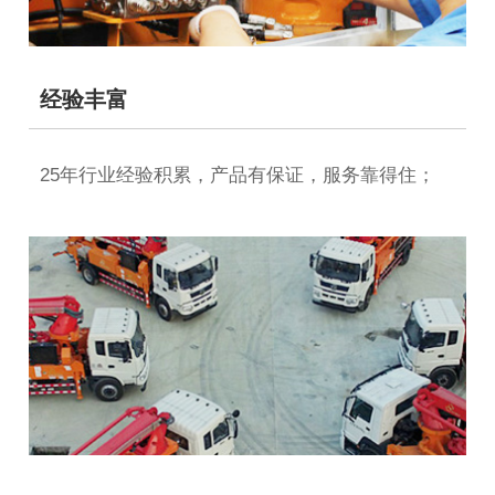
经验丰富
25年行业经验积累，产品有保证，服务靠得住；