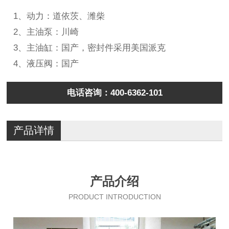
1、动力：道依茨、潍柴
2、主油泵：川崎
3、主油缸：国产，密封件采用美国派克
4、液压阀：国产
电话咨询：400-6362-101
产品详情
产品介绍
PRODUCT INTRODUCTION