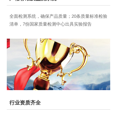
全面检测系统，确保产品质量；20条质量标准检验
清单，7份国家质量检测中心出具实验报告
行业资质齐全