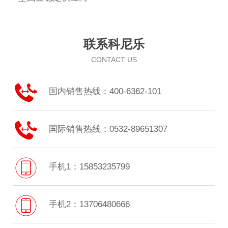
联系科尼乐
CONTACT US
国内销售热线：400-6362-101
国际销售热线：0532-89651307
手机1：15853235799
手机2：13706480666