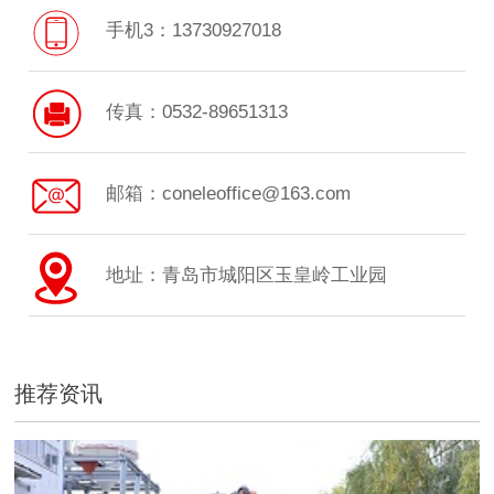
手机3：13730927018
传真：0532-89651313
邮箱：coneleoffice@163.com
地址：青岛市城阳区玉皇岭工业园
推荐资讯