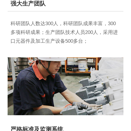
强大生产团队
科研团队人数达300人，科研团队成果丰富，300
多项科研成果；生产团队技术人员200人，采用进
口元器件及加工生产设备500多台；
严格标准及监测系统