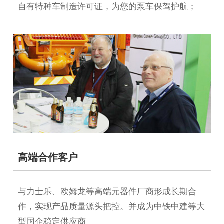
自有特种车制造许可证，为您的泵车保驾护航；
高端合作客户
与力士乐、欧姆龙等高端元器件厂商形成长期合
作，实现产品质量源头把控。并成为中铁中建等大
型国企稳定供应商