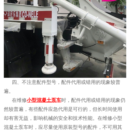
四、不注意配件型号，配件代用或错用的现象较普
遍。
在维修
小型混凝土泵车
时，配件代用或错用的现象仍
然较普遍，有些配件应急代用是可行的，但长时间使用
却有害无益，影响机械的安全和技术性能。在维修小型
混凝土泵车时，应尽量使用原装型号的配件，不可用其