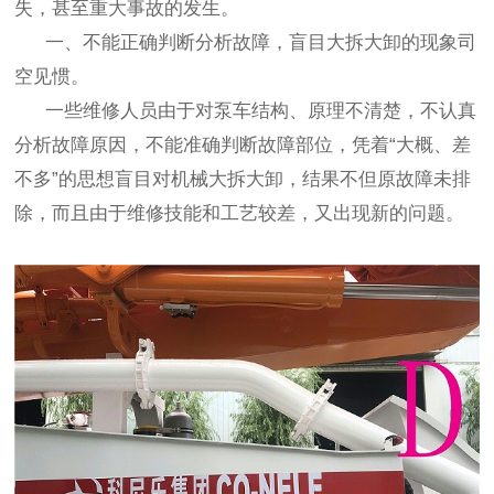
失，甚至重大事故的发生。
一、不能正确判断分析故障，盲目大拆大卸的现象司
空见惯。
一些维修人员由于对泵车结构、原理不清楚，不认真
分析故障原因，不能准确判断故障部位，凭着
“
大概、差
不多
”
的思想盲目对机械大拆大卸，结果不但原故障未排
除，而且由于维修技能和工艺较差，又出现新的问题。