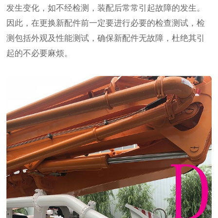
发生变化，如不经检测，装配后常常引起故障的发生。
因此，在更换新配件前一定要进行必要的检查测试，检
测包括外观及性能测试，确保新配件无故障，杜绝其引
起的不必要麻烦。