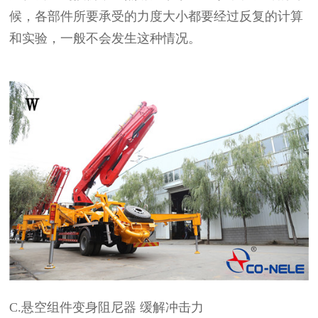
候，各部件所要承受的力度大小都要经过反复的计算
和实验，一般不会发生这种情况。
C.悬空组件变身阻尼器 缓解冲击力