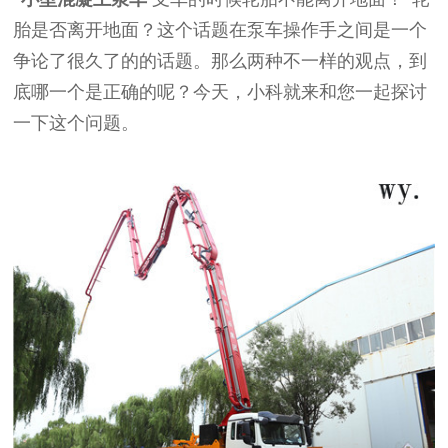
胎是否离开地面？这个话题在泵车操作手之间是一个
争论了很久了的的话题。那么两种不一样的观点，到
底哪一个是正确的呢？今天，小科就来和您一起探讨
一下这个问题。