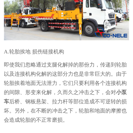
A.
轮胎挨地
损伤链接机构
即使我们忽略通过支腿化解掉的那份力，传递到轮胎
以及连接机构化解的这部分力也是非常巨大的。由于
轮胎挨着地面无法泄力，它们只要利用各个连接机构
的间隙、形变来化解，久而久之冲击之下，会对
小泵
车
后桥、钢板悬架、拉力杆等部位造成不可逆转的损
坏。另外，在不断的冲击之下，轮胎和地面的摩擦也
会造成轮胎的不正常磨损。