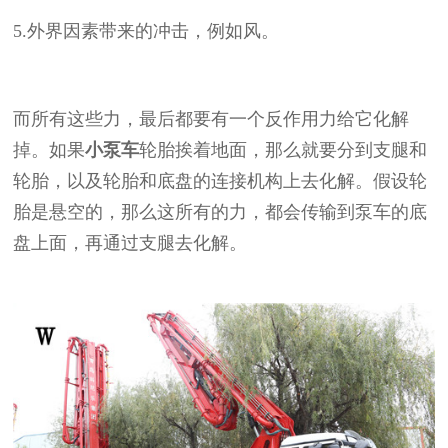
5.
外界因素带来的冲击，例如风。
而所有这些力，最后都要有一个反作用力给它化解
掉。如果
小泵车
轮胎挨着地面，那么就要分到支腿和
轮胎，以及轮胎和底盘的连接机构上去化解。假设轮
胎是悬空的，那么这所有的力，都会传输到泵车的底
盘上面，再通过支腿去化解。