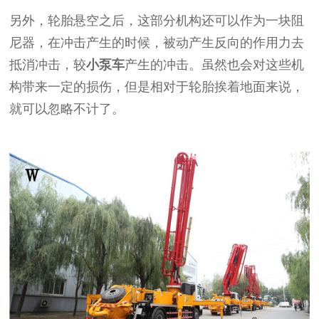
另外，轮胎悬空之后，这部分机构还可以作为一块阻
尼器，在冲击产生的时候，被动产生反向的作用力去
抵消冲击，较
小泵车
产生的冲击。虽然也会对这些机
构带来一定的损伤，但是相对于轮胎挨着地面来说，
就可以忽略不计了。