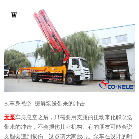
B.
车身悬空
缓解泵送带来的冲击
天泵
车身悬空之后，只需要用支腿的扭动来化解泵送
带来的冲击，不会损伤其它机构。有的朋友可能会说
支腿会遭到损伤，这点请大家放心。泵车在设计的时