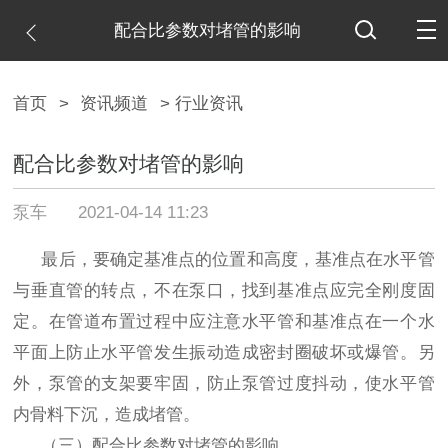
配合比参数对堵管的影响
首页
>
资讯频道
> 行业资讯
配合比参数对堵管的影响
泵车
2021-04-14 11:23
最后，要确定基准点的位置和高度，基准点在水平管
与垂直管的转点，不在泵口，找到基准点应完全刚度固
定。在管道布置过程中应注意水平管和基准点在一个水
平面上防止水平管发生振动造成密封圈破坏或爆管。另
外，泵管的支架要牢固，防止泵管过度抖动，使水平管
内骨料下沉，造成堵管。
（三）配合比参数对堵管的影响