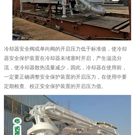
冷却器安全阀或单向阀的开启压力低于标准值，使冷却
器安全保护装置在冷却器未堵塞时开启，产生溢流分
流，使冷却器散热流量减少，因此，冷却器在使用前，
一定要正确调整安全保护装置的开启压力，在使用中要
定期检查、校正安全保护装置的开启压力值。