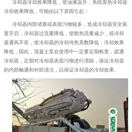
冷却器冷却效果降低，使油液温升，系统发热冷却器
冷却效果降低，可能由以下原因引起：
冷却器内部堵塞或表面污物较多，造成冷却器安全装
置开启，冷却器过流量降低，使散热流量减少，或冷却
器通风不良，使冷却器的冷却传热系数降低，冷却效果
降低，因此，混凝土泵在使用中一定要定期检查，疏通
冷却器，定期对冷却器表面污物进行清除，保证冷却器
的内部畅通和外部清洁，以保证冷却器的冷却效果。