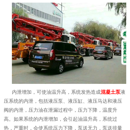
内泄增加，可使油温升高，系统发热造成
混凝土泵
液
压系统的内泄，包括液压泵、液压缸、液压马达和液压
阀的内泄，压力油在泄漏过程中，压力下降，温度升
高。如果系统的内泄增加，会引起油温升高，系统过
热，严重时，会使系统压力下降，泵送无力，泵送排量