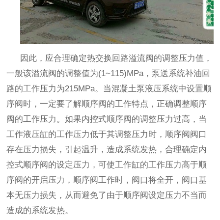
因此，应合理确定热交换回路溢流阀的调整压力值，
一般该溢流阀的调整值为
(1~115)MPa，泵送系统补油回
路的工作压力为215MPa。当混凝土泵液压系统中设置顺
序阀时，一定要了解顺序阀的工作特点，正确调整顺序
阀的工作压力。如果内控式顺序阀的调整压力过高，当
工作液压缸的工作压力低于其调整压力时，顺序阀阀口
存在压力损失，引起温升，造成系统发热，合理确定内
控式顺序阀的设定压力，可使工作缸的工作压力高于顺
序阀的开启压力，顺序阀工作时，阀口将全开，阀口基
本无压力损失，从而避免了由于顺序阀设定压力不当而
造成的系统发热。