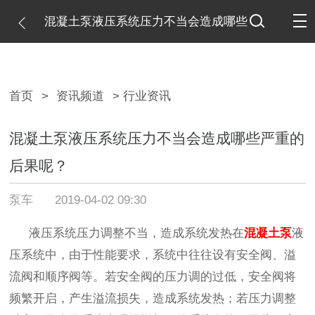
混凝土泵液压系统压力不当会造成哪些
严重的后果呢？
首页
>
资讯频道
> 行业资讯
混凝土泵液压系统压力不当会造成哪些严重的
后果呢？
泵车
2019-04-02 09:30
液压系统压力调整不当，造成系统发热在
混凝土泵
液
压系统中，由于性能要求，系统中往往设有安全阀、溢
流阀和顺序阀等。若安全阀的压力调的过低，安全阀将
频繁开启，产生溢流损失，造成系统发热；若压力调整