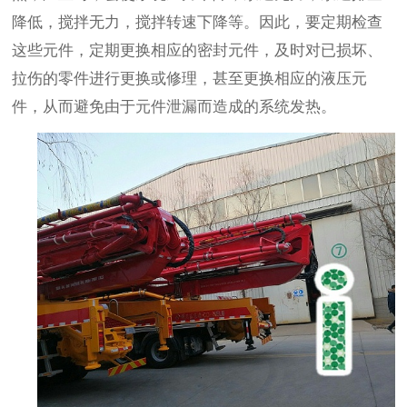
降低，搅拌无力，搅拌转速下降等。因此，要定期检查
这些元件，定期更换相应的密封元件，及时对已损坏、
拉伤的零件进行更换或修理，甚至更换相应的液压元
件，从而避免由于元件泄漏而造成的系统发热。