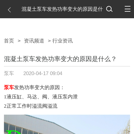
混凝土泵车发热功率变大的原因是什
么？
首页
>
资讯频道
> 行业资讯
混凝土泵车发热功率变大的原因是什么？
泵车
2020-04-17 09:04
泵车
发热功率变大的原因：
1液压缸、马达、阀、液压泵内泄
2正常工作时溢流阀溢流