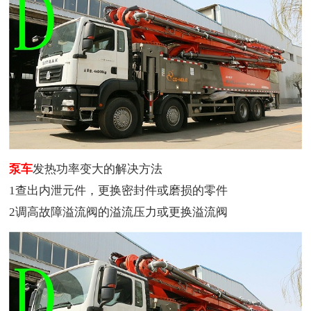
泵车
发热功率变大的解决方法
1查出内泄元件，更换密封件或磨损的零件
2调高故障溢流阀的溢流压力或更换溢流阀