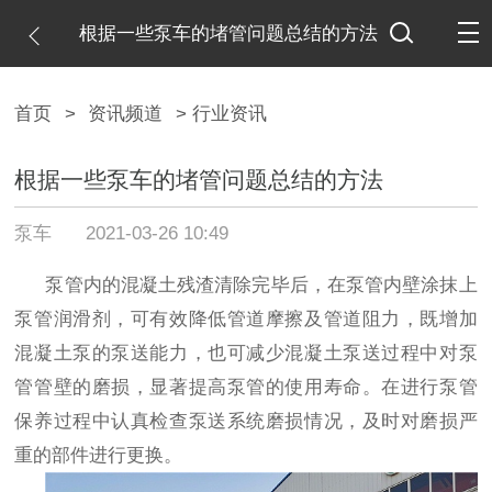
根据一些泵车的堵管问题总结的方法
首页
>
资讯频道
> 行业资讯
根据一些泵车的堵管问题总结的方法
泵车
2021-03-26 10:49
泵管内的混凝土残渣清除完毕后，在泵管内壁涂抹上
泵管润滑剂，可有效降低管道摩擦及管道阻力，既增加
混凝土泵的泵送能力，也可减少混凝土泵送过程中对泵
管管壁的磨损，显著提高泵管的使用寿命。在进行泵管
保养过程中认真检查泵送系统磨损情况，及时对磨损严
重的部件进行更换。