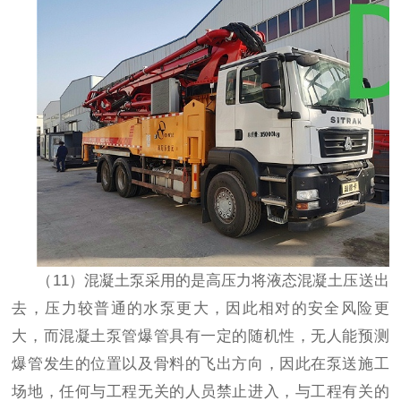
（
11
）混凝土泵采用的是高压力将液态混凝土压送出
去，压力较普通的水泵更大，因此相对的安全风险更
大，而混凝土泵管爆管具有一定的随机性，无人能预测
爆管发生的位置以及骨料的飞出方向，因此在泵送施工
场地，任何与工程无关的人员禁止进入，与工程有关的