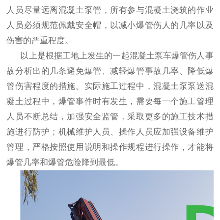
人员尽量远离混凝土泵管，所有参与混凝土浇筑的作业
人员必须规范佩戴安全帽，以减小爆管伤人的几率以及
伤害的严重程度。
以上是根据工地上发生的一起混凝土泵车爆管伤人事
故分析出的几条避免爆管、减轻爆管事故几率、降低爆
管伤害程度的措施。实际施工过程中，混凝土泵泵送混
凝土过程中，爆管事件时有发生，需要每一个施工管理
人员不断总结，加强安全监管，采取更多的施工技术措
施进行防护；机械维护人员、操作人员应加强设备维护
管理，严格按照使用说明和操作规程进行操作，才能将
爆管几率和爆管危险降到最低。