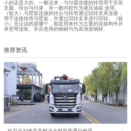
小的还是大的。一般说来：
与付梁连接的转塔用于安装
支腿、转台与付梁，并一般内腔作为液压油箱
使用。
（较大）
与臂架连接的转台与转塔通过
回转支承
连接，
用于连接转塔与臂架，并通过回转支承进行回转。（较
小）
无论说的是哪个，都是用来作为主要的连接构件并
承受弯扭矩。并且使用的钢材均为高强度钢材。
推荐资讯
科尼乐32米泵车解决乡村窄巷通行难题