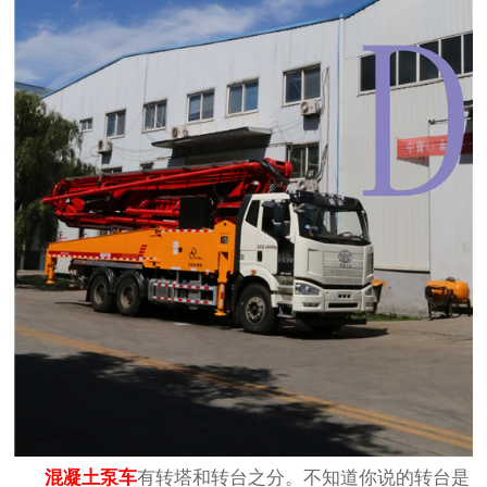
混凝土泵车
有转塔和转台之分。不知道你说的转台是