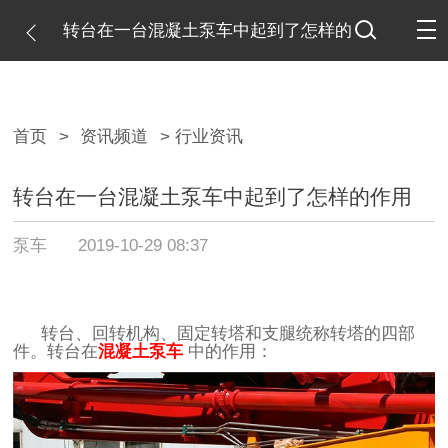
转台在一台混凝土泵车中起到了怎样的
作用
首页
>
资讯频道
> 行业资讯
转台在一台混凝土泵车中起到了怎样的作用
泵车
2019-10-29 08:37
转台、回转机构、固定转塔和支腿统称转塔的四部
件。转台在
混凝土泵车
中的作用：