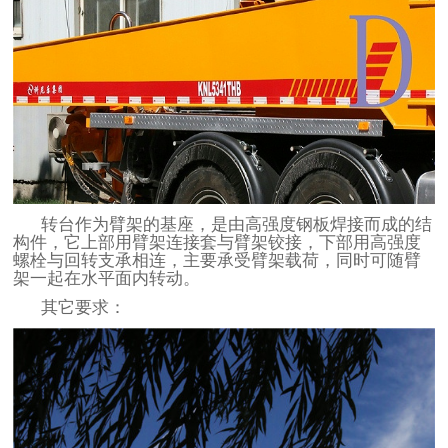
转台作为臂架的基座，是由高强度钢板焊接而成的结
构件，它上部用臂架连接套与臂架铰接，下部用高强度
螺栓与
回转支承
相连，主要承受臂架载荷，同时可随臂
架一起在水平面内转动。
其它要求：