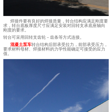
焊接件要有良好的焊接质量，转台结构应满足刚度要
求，转台底板厚度尺寸应满足
安装对
回转支承
底座轴向
刚度的要求。
转台可采用回转支齿轮－齿条等方式连接。
混凝土泵车
转台结构后部承受拉力，前部承受压力，
要求材料母材、焊接材料的力学性能确定可接受的应力
值。