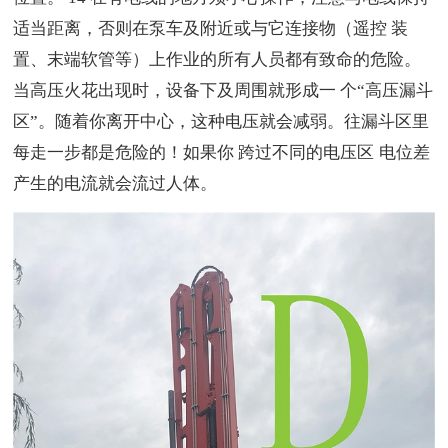
适当距离，否则在泵车及附近或与它连接物（遥控 装
置、末端软管等）上作业的所有人员都有致命的危险。
当高压火花出现时，设备下及周围就形成一 个“高压漏斗
区”。随着你离开中心，这种电压就会减弱。往漏斗区里
每走一步都是危险的！如果你 跨过不同的电压区
电位差
产生的电流就会流过人体。