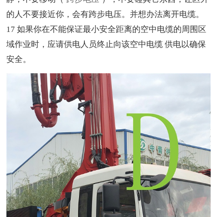
的人不要接近你，会有跨步电压
。并想办法离开电缆。
17 如果你在不能保证最小安全距离的空中电缆的周围区
域作业时，应请供电人员终止向该空中电缆 供电以确保
安全。