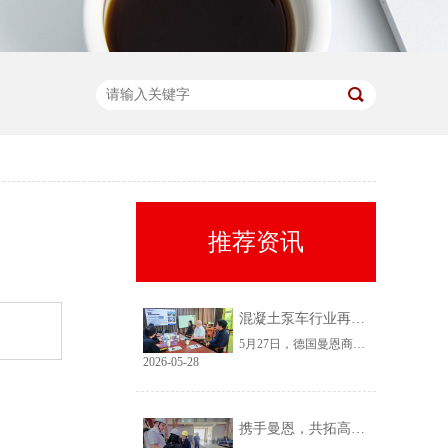
推荐资讯
混凝土泵车行业再添新助力！德国曼恩高层到访科尼乐，携手进军欧美高端市场
5月27日，德国曼恩商用车辆中国区总监RichardBrown带队到访科尼乐集团，实地考察生产车间与出口版泵车实车演示。
2026-05-28
携手曼恩，共拓高端市场 | 德国曼恩高层到访科尼乐集团，深化战略合作