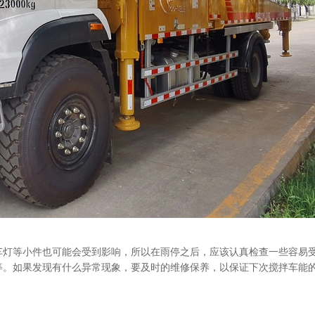
车灯等小件也可能会受到影响，所以在雨停之后，应该认真检查一些容易
等。如果发现有什么异常现象，要及时的维修保养，以保证下次搅拌车能