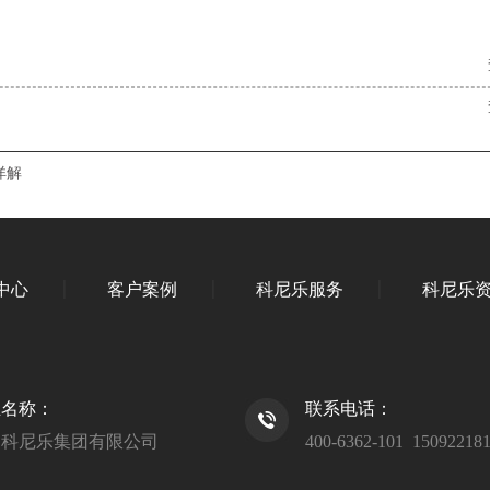
详解
中心
客户案例
科尼乐服务
科尼乐
业名称：
联系电话：
岛科尼乐集团有限公司
400-6362-101 15092218