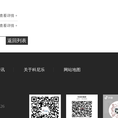
查看详情 +
查看详情 +
返回列表
资讯
关于科尼乐
网站地图
126