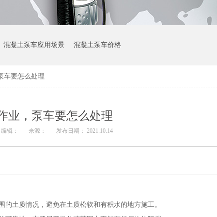
混凝土泵车应用场景
混凝土泵车价格
泵车要怎么处理
作业，泵车要怎么处理
编辑：
来源：
发布日期： 2021.10.14
围的土质情况，避免在土质松软和有积水的地方施工。