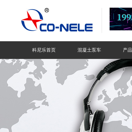
科尼乐首页
混凝土泵车
产