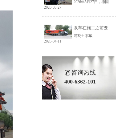
2026年5月27日，德国曼恩商用车辆贸易（中国）有限公司总监RichardBrown一行莅临科尼乐集团参观考察。
2026-05-27
泵车在施工之前要注意哪些
混凝土泵车。
2026-04-11
咨询热线
400-6362-101