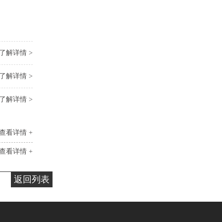
了解详情 >
了解详情 >
了解详情 >
查看详情 +
查看详情 +
返回列表