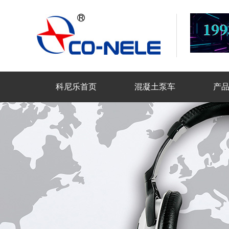
科尼乐首页
混凝土泵车
产