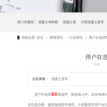
热门关键词：
混凝土布料机
混凝土泵
小型混凝土泵车
您的位置:
首页
>
新闻资讯
>
行业资讯
>
用户在选择
用户在
作者：
信息摘要：
混凝土泵车。
用户在选择
泵车
底盘时，除价格之外，还会考虑4
首先是品牌。建筑领域竞争激烈，大多数泵车用户会