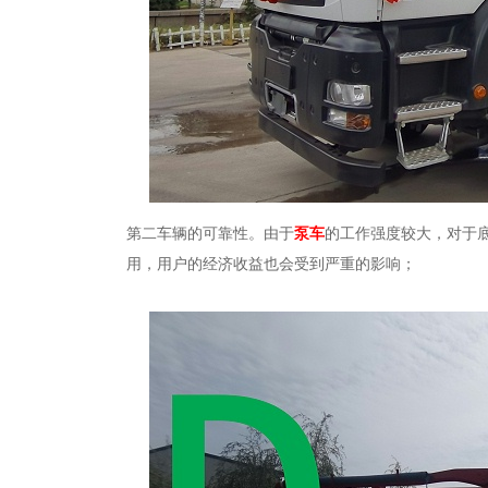
第二车辆的可靠性。由于
泵车
的工作强度较大，对于
用，用户的经济收益也会受到严重的影响；