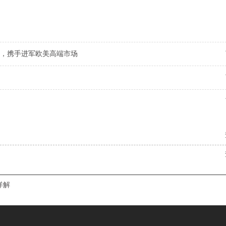
，携手进军欧美高端市场
详解