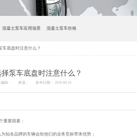
混凝土泵车应用场景
混凝土泵车价格
泵车底盘时注意什么？
选择泵车底盘时注意什么？
编辑：
来源：
发布日期： 2020.08.16
个重要因素：
认为知名品牌的车辆会给他们的业务竞标带来优势；