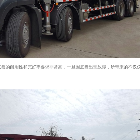
底盘的耐用性和完好率要求非常高，一旦因底盘出现故障，所带来的不仅