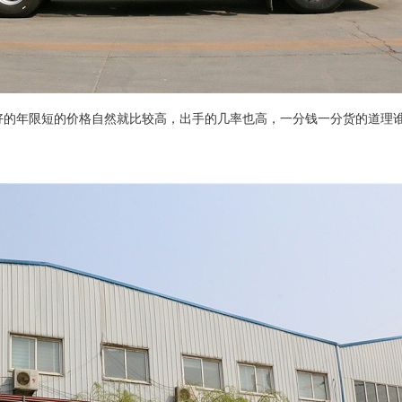
好的年限短的价格自然就比较高，出手的几率也高，一分钱一分货的道理