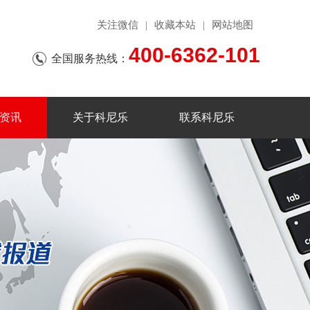
关注微信
收藏本站
网站地图
|
|
400-6362-101
全国服务热线：
资讯
关于科尼乐
联系科尼乐