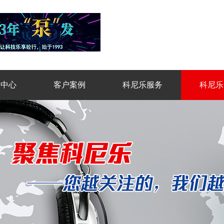
品中心
客户案例
科尼乐服务
科尼乐