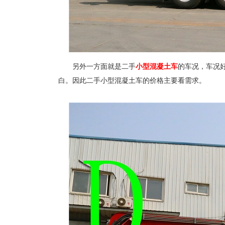
另外一方面就是二手
小型混凝土车
的车况，车况
白。因此二手小型混凝土车的价格主要看需求。