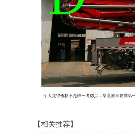
个人觉得价格不是唯一考虑点，毕竟质量要排第一
【相关推荐】