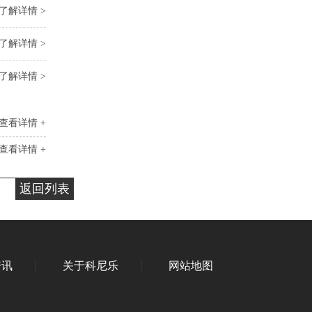
了解详情 >
了解详情 >
了解详情 >
查看详情 +
查看详情 +
返回列表
资讯
关于科尼乐
网站地图