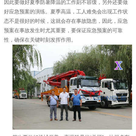
因此要做好夏季防暑降温的工作刻不容缓，另外还要做
好应急预案的演练。夏季高温，工人难免会出现工作状
态不是很好的时候，这就会存在事故隐患，因此，应急
预案在事故发生时尤其重要，要保证应急预案的可靠
性，确保在关键时刻发挥作用。