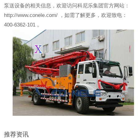
泵送设备的相关信息，欢迎访问科尼乐集团官方网站：
http://www.conele.com/
，如需了解更多，欢迎致电：
400-6362-101
。
推荐资讯