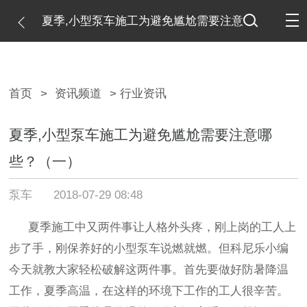
夏季,小型泵车施工为避免尴尬需要注意
哪些？（一）
首页
>
资讯频道
> 行业资讯
夏季,小型泵车施工为避免尴尬需要注意哪
些？（一）
泵车
2018-07-29 08:48
夏季施工中又两件事让人格外头疼，刚上岗的工人上
步了手，刚保养好的小型泵车说燃就燃。但科尼乐小编
今天就教大家轻松破解这两件事。首先要做好防暑降温
工作，夏季高温，在这样的环境下工作的工人很辛苦。