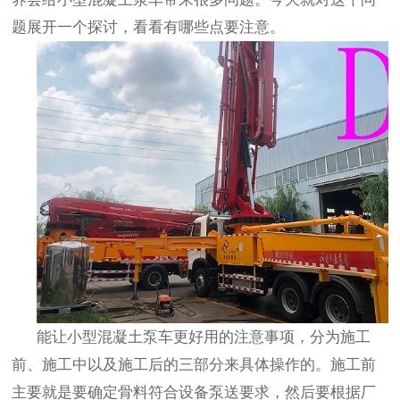
题展开一个探讨，看看有哪些点要注意。
能让小型混凝土泵车更好用的注意事项，分为施工
前、施工中以及施工后的三部分来具体操作的。施工前
主要就是要确定骨料符合设备泵送要求，然后要根据厂