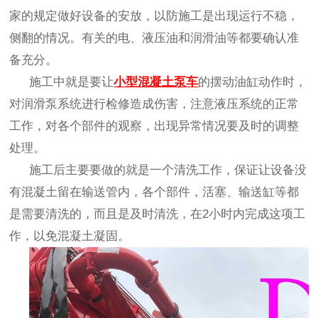
家的规定做好设备的安放，以防施工是出现运行不稳，
侧翻的情况。有关的电、液压油和润滑油等都要确认准
备充分。
施工中就是要让
小型混凝土泵车
的摆动油缸动作时，
对润滑泵系统进行检修造成伤害，注意液压系统的正常
工作，对各个部件的观察，出现异常情况要及时的调整
处理。
施工后主要要做的就是一个清洗工作，保证让设备没
有混凝土留在输送管内，各个部件，活塞、输送缸等都
是需要清洗的，而且是及时清洗，在
2小时内完成这项工
作，以免混凝土凝固。