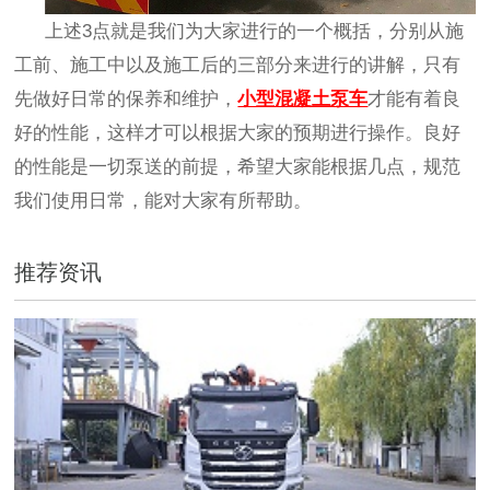
上述
3点就是我们为大家进行的一个概括，分别从施
工前、施工中以及施工后的三部分来进行的讲解，只有
先做好日常的保养和维护，
小型混凝土泵车
才能有着良
好的性能，这样才可以根据大家的预期进行操作。良好
的性能是一切泵送的前提，希望大家能根据几点，规范
我们使用日常，能对大家有所帮助。
推荐资讯