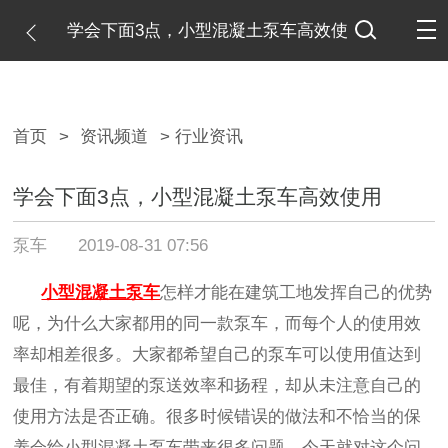
学会下面3点，小型混凝土泵车高效使
用
首页
>
资讯频道
> 行业资讯
学会下面3点，小型混凝土泵车高效使用
泵车
2019-08-31 07:56
小型混凝土泵车
怎样才能在建筑工地发挥自己的优势
呢，为什么大家都用的同一款泵车，而每个人的使用效
率却相差很多。大家都希望自己的泵车可以使用值达到
最佳，有着期望的泵送效率和扬程，却从未注意自己的
使用方法是否正确。很多时候错误的做法和不恰当的保
养会给小型混凝土泵车带来很多问题。今天就对这个问