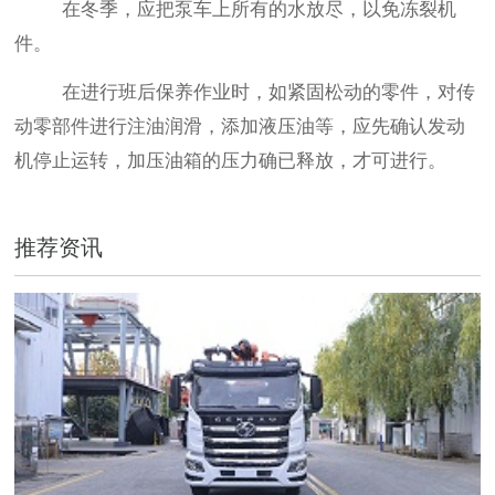
在冬季，应把泵车上所有的水放尽，以免冻裂机
件。
在进行班后保养作业时，如紧固松动的零件，对传
动零部件进行注油润滑，添加液压油等，应先确认发动
机停止运转，加压油箱的压力确已释放，才可进行。
推荐资讯