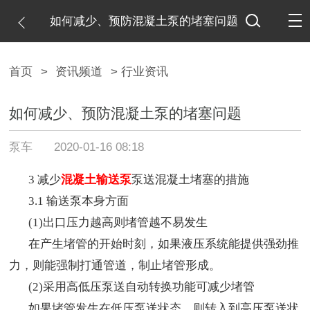
如何减少、预防混凝土泵的堵塞问题
首页
>
资讯频道
> 行业资讯
如何减少、预防混凝土泵的堵塞问题
泵车
2020-01-16 08:18
3 减少
混凝土输送泵
泵送混凝土堵塞的措施
3.1 输送泵本身方面
(1)出口压力越高则堵管越不易发生
在产生堵管的开始时刻，如果液压系统能提供强劲推
力，则能强制打通管道，制止堵管形成。
(2)采用高低压泵送自动转换功能可减少堵管
如果堵管发生在低压泵送状态，则转入到高压泵送状