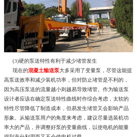
(3)硬的泵送特性有利于减少堵管发生
现在的
混凝土输送泵
大多采用了变量泵，尽管这能提
高泵送效率和减少装机功率，但对防止堵管是不利的，
因为高压泵送的流量越小则越易导致堵管。作为输送泵
设计者应该在确定泵送特性曲线时作综合考虑，太软的
特性尽管降低了制造成本，但易发生堵管又会影响产品
形象。从输送泵用户的角度来考虑，建议尽量选装机功
率大的产品，并调整好泵的变量曲线，以使电机的能量
得到充分利用而又不会使电机过载。