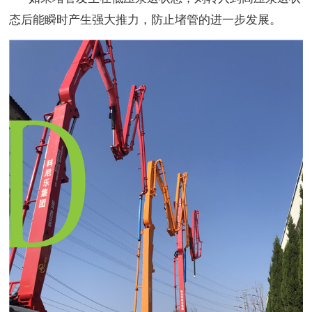
态后能瞬时产生强大推力，防止堵管的进一步发展。