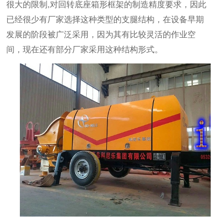
很大的限制,对回转底座箱形框架的制造精度要求，因此
已经很少有厂家选择这种类型的支腿结构，在设备早期
发展的阶段被广泛采用，因为其有比较灵活的作业空
间，现在还有部分厂家采用这种结构形式。