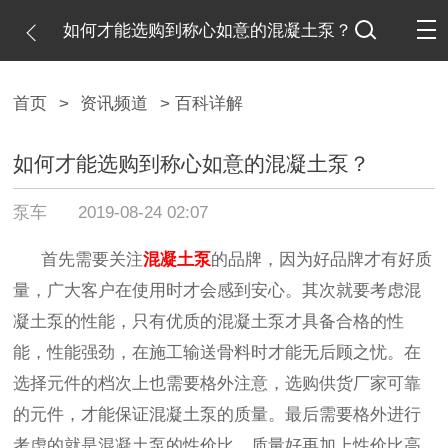
如何才能选购到称心如意的混凝土泵？
首页
>
资讯频道
> 百科详解
如何才能选购到称心如意的混凝土泵？
泵车
2019-08-24 02:07
首先需要关注
混凝土泵
的品牌，因为好品牌才有好质
量，广大客户在使用时才会感到安心。其次就要考虑混
凝土泵的性能，只有优质的混凝土泵才具备合格的性
能，性能强劲，在施工输送骨料时才能无后顾之忧。在
选择元件的档次上也需要格外注意，选购供货厂家可靠
的元件，才能保证混凝土泵的质量。最后需要格外进行
考虑的就是混凝土泵的性价比，质量好再加上性价比高