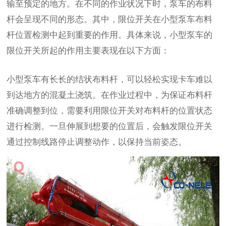
输至预定的地方。在不同的作业状况下时，泵车的布料
杆会呈现不同的形态。其中，限位开关在小型泵车布料
杆位置检测中起到重要的作用。具体来说，小型泵车的
限位开关所起的作用主要表现在以下方面：
小型泵车有长长的结状布料杆，可以轻松实现卡车难以
到达地方的混凝土浇筑。在作业过程中，为保证布料杆
准确调整到位，需要利用限位开关对布料杆的位置状态
进行检测。一旦伸展到想要的位置后，会触发限位开关
通过控制线路停止调整动作，以保持当前姿态。