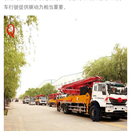
车行驶提供驱动力相当重要。