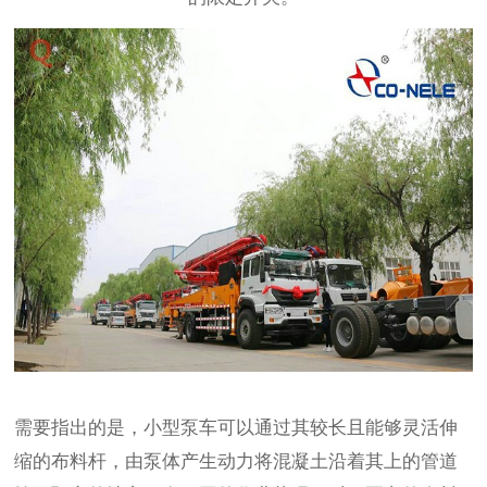
需要指出的是，小型泵车可以通过其较长且能够灵活伸
缩的布料杆，由泵体产生动力将混凝土沿着其上的管道