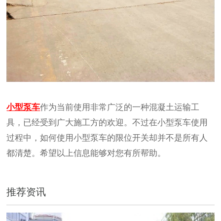
小型泵车
作为当前使用非常广泛的一种混凝土运输工
具，已经受到广大施工方的欢迎。不过在小型泵车使用
过程中，如何使用小型泵车的限位开关却并不是所有人
都清楚。希望以上信息能够对您有所帮助。
推荐资讯