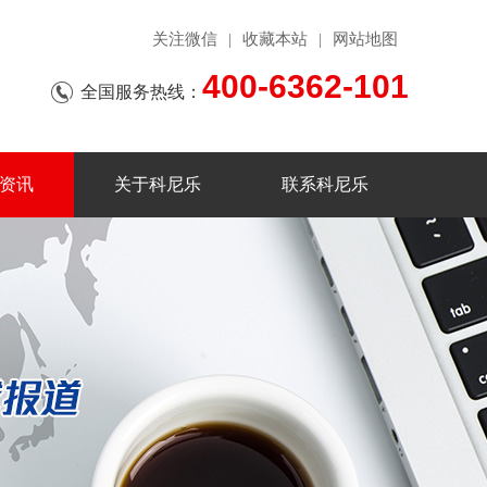
关注微信
收藏本站
网站地图
|
|
400-6362-101
全国服务热线：
资讯
关于科尼乐
联系科尼乐