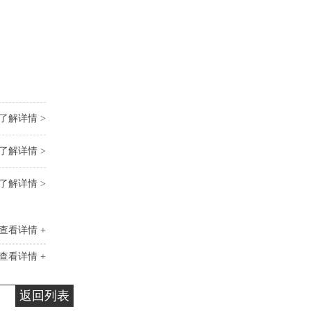
了解详情 >
了解详情 >
了解详情 >
查看详情 +
查看详情 +
返回列表