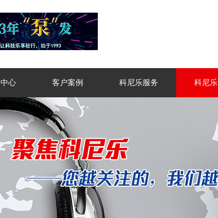
品中心
客户案例
科尼乐服务
科尼乐