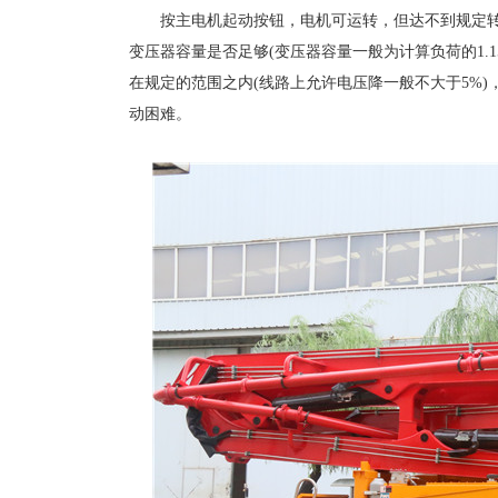
按主电机起动按钮，电机可运转，但达不到规定转
变压器容量是否足够(变压器容量一般为计算负荷的1.
在规定的范围之内(线路上允许电压降一般不大于5%
动困难。