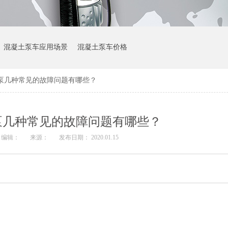
混凝土泵车应用场景
混凝土泵车价格
泵几种常见的故障问题有哪些？
泵几种常见的故障问题有哪些？
编辑：
来源：
发布日期： 2020.01.15