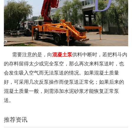
需要注意的是，向
混凝土泵
供料中断时，若把料斗内
的存料留得太少或完全泵空，那么再次来料泵送时，也
会发生吸入空气而无法泵送的情况。如果混凝土质量
好，可采用几次反泵操作而使泵送正常化；如果后来的
混凝土质量一般，则需添加水泥砂浆才能恢复正常泵
送。
推荐资讯