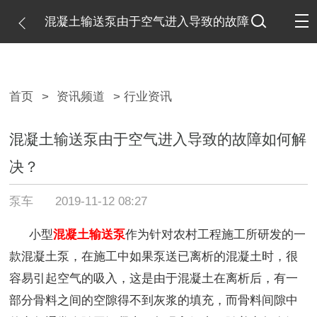
混凝土输送泵由于空气进入导致的故障
如何解决？
首页
>
资讯频道
> 行业资讯
混凝土输送泵由于空气进入导致的故障如何解
决？
泵车
2019-11-12 08:27
小型
混凝土输送泵
作为针对农村工程施工所研发的一
款混凝土泵，在施工中如果泵送已离析的混凝土时，很
容易引起空气的吸入，这是由于混凝土在离析后，有一
部分骨料之间的空隙得不到灰浆的填充，而骨料间隙中