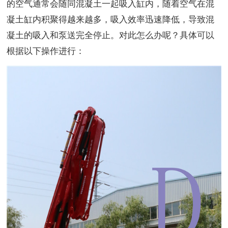
的空气通常会随同混凝土一起吸入缸内，随着空气在混
凝土缸内积聚得越来越多，吸入效率迅速降低，导致混
凝土的吸入和泵送完全停止。对此怎么办呢？具体可以
根据以下操作进行：