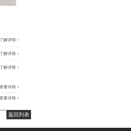
了解详情 >
了解详情 >
了解详情 >
查看详情 +
查看详情 +
返回列表