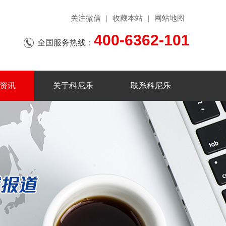
关注微信
收藏本站
网站地图
|
|
400-6362-101
全国服务热线：
资讯
关于科尼乐
联系科尼乐