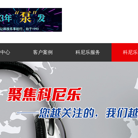
品中心
客户案例
科尼乐服务
科尼乐