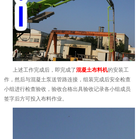
上述工作完成后，即完成了
混凝土
布料机
的安装工
作，然后与混凝土泵送管路连接，组装完成后安全检查
小组进行检查验收，验收合格出具验收记录各小组成员
签字后方可投入布料作业。