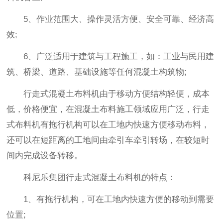
5、作业范围大、操作灵活方便、安全可靠、经济高
效;
6、广泛适用于建筑与工程施工，如：工业与民用建
筑、桥梁、道路、基础设施等任何混凝土构筑物;
行走式混凝土布料机由于移动方便结构轻便，成本
低，价格便宜，在混凝土布料施工领域应用广泛，行走
式布料机有拖行机构可以在工地内快速方便移动布料，
还可以在短距离的工地间由牵引车牵引转场，在较短时
间内完成设备转移。
科尼乐集团行走式混凝土布料机的特点：
1、有拖行机构，可在工地内快速方便的移动到需要
位置;