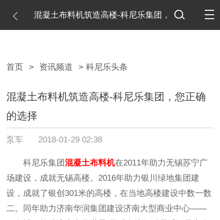
混凝土布料机筑造高楼-科尼乐集团，
您正确的选择
首页
>
资讯频道
> 科尼乐头条
混凝土布料机筑造高楼-科尼乐集团，您正确
的选择
泵车
2018-01-29 02:38
科尼乐集团
混凝土布料机
在2011年助力无锡苏宁广
场建设，成就无锡高楼。2016年助力银川绿地集团建
设，成就了银创301米的高楼，在当地高楼建设中数一数
二。同年助力济南华润集团建设济南大型商业中心——