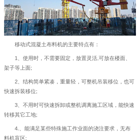
移动式混凝土布料机的主要特点有：
1、使用时，不需要固定，放置灵活,可放在楼面、
架子等上面;
2、结构简单紧凑，重量轻，可整机吊装移位，也可
快速拆装移位;
3、不用时可快速拆卸或整机调离施工区域，能快速
转移其它工地;
4.、能满足某些特殊施工作业面的浇注要求，无布
料机盲区;