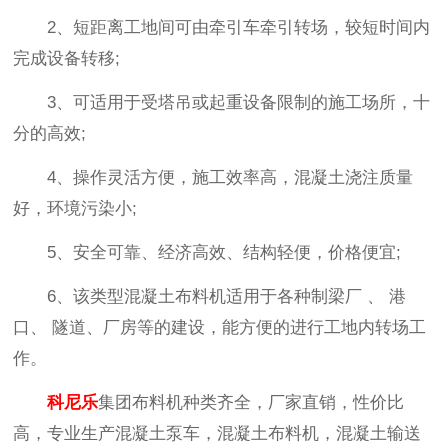
2、短距离工地间可由牵引车牵引转场，较短时间内
完成设备转移;
3、可适用于受塔吊或起重设备限制的施工场所，十
分的高效;
4、操作灵活方便，施工效率高，混凝土浇注质量
好，环境污染小;
5、安全可靠、经济高效、结构轻便，价格便宜;
6、该类型混凝土布料机适用于各种制梁厂 、 港
口、 隧道、厂房等的建设，能方便的进行工地内转场工
作。
科尼乐
集团布料机种类齐全，厂家直销，性价比
高，专业生产混凝土泵车，混凝土布料机，混凝土输送