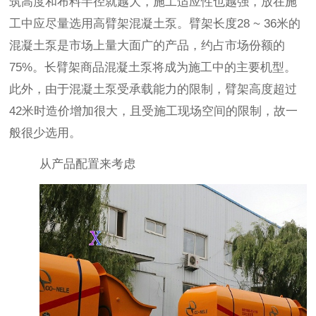
筑高度和布料半径就越大，施工适应性也越强，放在施
工中应尽量选用高臂架混凝土泵。臂架长度
28 ~ 36
米的
混凝土泵是市场上量大面广的产品，约占市场份额的
75%
。长臂架商品混凝土泵将成为施工中的主要机型。
此外，由于混凝土泵受承载能力的限制，臂架高度超过
42
米时造价增加很大，且受施工现场空间的限制，故一
般很少选用。
从产品配置来考虑