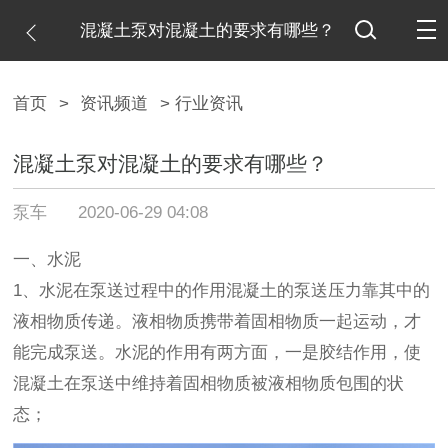
混凝土泵对混凝土的要求有哪些？
首页
>
资讯频道
> 行业资讯
混凝土泵对混凝土的要求有哪些？
泵车
2020-06-29 04:08
一、水泥
1、水泥在泵送过程中的作用混凝土的泵送压力靠其中的
液相物质传递。液相物质携带着固相物质一起运动，才
能完成泵送。水泥的作用有两方面，一是胶结作用，使
混凝土在泵送中维持着固相物质被液相物质包围的状
态；