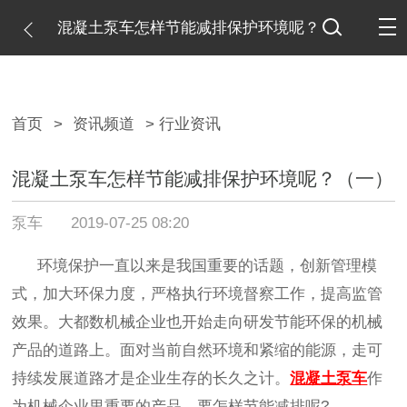
混凝土泵车怎样节能减排保护环境呢？
（一）
首页
>
资讯频道
> 行业资讯
混凝土泵车怎样节能减排保护环境呢？（一）
泵车
2019-07-25 08:20
环境保护一直以来是我国重要的话题，创新管理模
式，加大环保力度，严格执行环境督察工作，提高监管
效果。大都数机械企业也开始走向研发节能环保的机械
产品的道路上。面对当前自然环境和紧缩的能源，走可
持续发展道路才是企业生存的长久之计。
混凝土泵车
作
为机械企业里重要的产品，要怎样节能减排呢
?