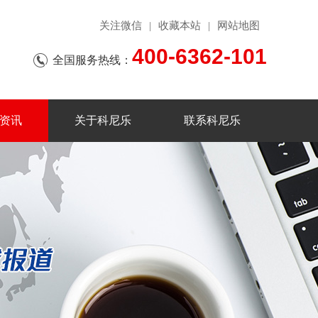
关注微信
收藏本站
网站地图
|
|
400-6362-101
全国服务热线：
资讯
关于科尼乐
联系科尼乐