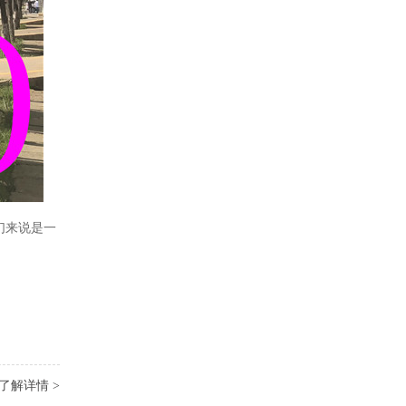
们来说是一
了解详情 >