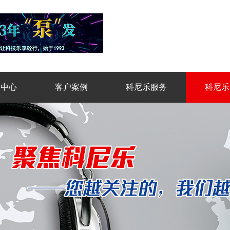
品中心
客户案例
科尼乐服务
科尼乐