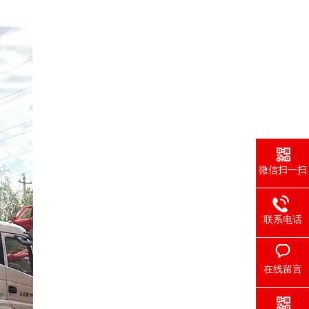
微信扫一扫
联系电话
在线留言