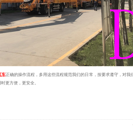
泵车
正确的操作流程，多用这些流程规范我们的日常，按要求遵守，对我
用时更方便，更安全。