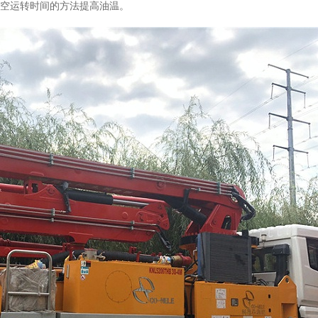
空运转时间的方法提高油温。