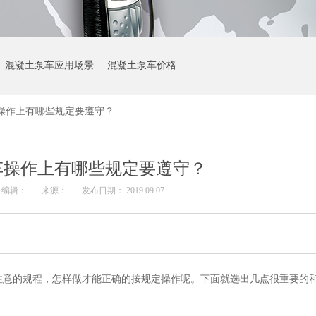
混凝土泵车应用场景
混凝土泵车价格
操作上有哪些规定要遵守？
车操作上有哪些规定要遵守？
编辑：
来源：
发布日期： 2019.09.07
注意的规程，怎样做才能正确的按规定操作呢。下面就选出几点很重要的