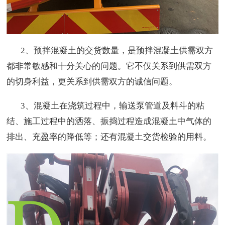
2、预拌混凝土的交货数量，是预拌混凝土供需双方
都非常敏感和十分关心的问题。它不仅关系到供需双方
的切身利益，更关系到供需双方的诚信问题。
3、混凝土在浇筑过程中，输送泵管道及料斗的粘
结、施工过程中的洒落、振捣过程造成混凝土中气体的
排出、充盈率的降低等；还有混凝土交货检验的用料。