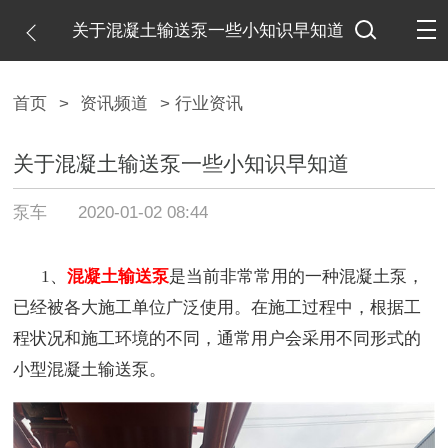
关于混凝土输送泵一些小知识早知道
首页
>
资讯频道
> 行业资讯
关于混凝土输送泵一些小知识早知道
泵车
2020-01-02 08:44
1、
混凝土输送泵
是当前非常常用的一种混凝土泵，
已经被各大施工单位广泛使用。在施工过程中，根据工
程状况和施工环境的不同，通常用户会采用不同形式的
小型混凝土输送泵。