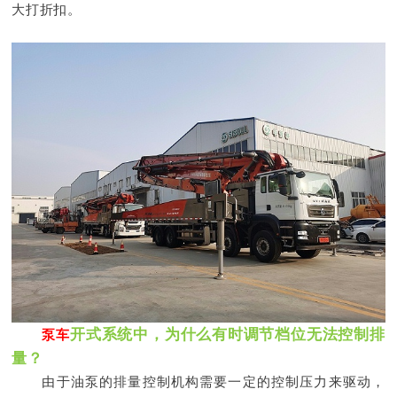
大打折扣。
开式系统中，为什么有时调节档位无法控制排
泵车
量？
由于油泵的排量控制机构需要一定的控制压力来驱动，