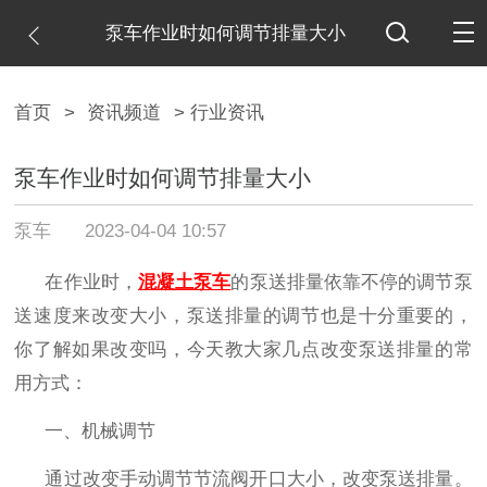
泵车作业时如何调节排量大小
首页
>
资讯频道
> 行业资讯
泵车作业时如何调节排量大小
泵车
2023-04-04 10:57
在作业时，
混凝土泵车
的泵送排量依靠不停的调节泵
送速度来改变大小，泵送排量的调节也是十分重要的，
你了解如果改变吗，今天教大家几点改变泵送排量的常
用方式：
一、机械调节
通过改变手动调节节流阀开口大小，改变泵送排量。