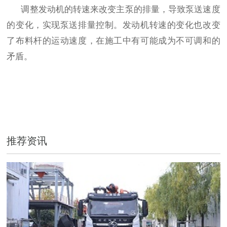
调整发动机的转速来改变主泵的排量，导致泵送速度
的变化，实现泵送排量控制。发动机转速的变化也改变
了布料杆的运动速度，在施工中有可能成为不可调和的
矛盾。
推荐资讯