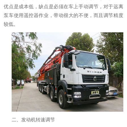
优点是成本低，缺点是必须在车上手动调节，对于远离
泵车使用遥控器作业，带动很大的不便，而且调节精度
较低。
二、发动机转速调节