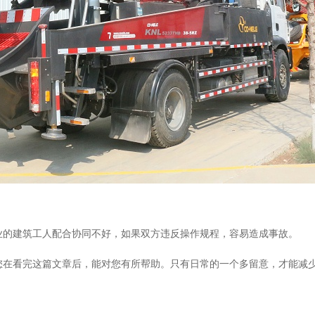
业的建筑工人配合协同不好，如果双方违反操作规程，容易造成事故。
您在看完这篇文章后，能对您有所帮助。只有日常的一个多留意，才能减