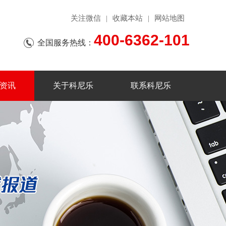
关注微信
收藏本站
网站地图
|
|
400-6362-101
全国服务热线：
资讯
关于科尼乐
联系科尼乐