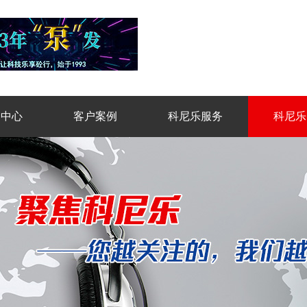
品中心
客户案例
科尼乐服务
科尼乐