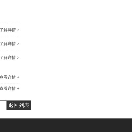
了解详情 >
了解详情 >
了解详情 >
查看详情 +
查看详情 +
返回列表