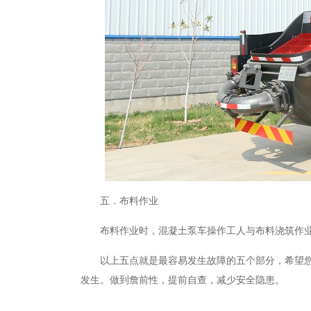
五．布料作业
布料作业时，混凝土泵车操作工人与布料浇筑作
以上五点就是最容易发生故障的五个部分，希望
发生。做到詹前性，提前自查，减少安全隐患。