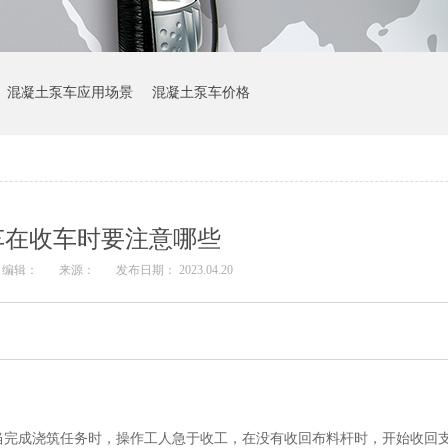
混凝土泵车应用场景
混凝土泵车价格
车在收车时要注意哪些
编辑：
来源：
发布日期： 2023.04.20
当完成浇筑任务时，操作工人急于收工，在没有收回布料杆时，开始收回