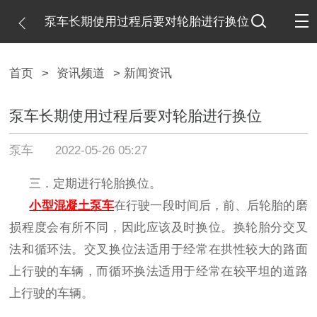
泵车长期使用过程后要对轮胎进行换位
首页
>
资讯频道
> 新闻资讯
泵车长期使用过程后要对轮胎进行换位
泵车
2022-05-26 05:27
三．定期进行轮胎换位。
小型混凝土泵车
在行驶一段时间后，前、后轮胎的磨
损程度会有所不同，因此应该及时换位。换轮胎分交叉
法和循环法。交叉换位法适用于经常在拱性较大的路面
上行驶的车辆，而循环换法适用于经常在较平坦的道路
上行驶的车辆。