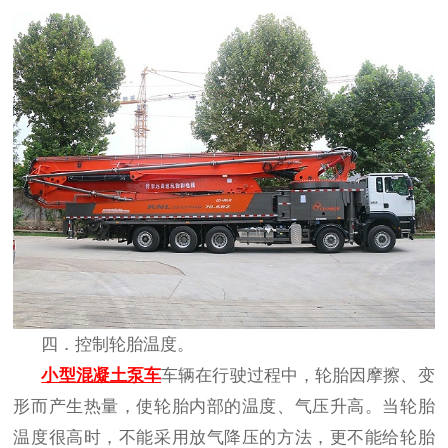
四．控制轮胎温度。
小型混凝土泵车
车辆在行驶过程中，轮胎因摩擦、变
形而产生热量，使轮胎内部的温度、气压升高。当轮胎
温度很高时，不能采用放气降压的方法，更不能给轮胎