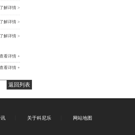
了解详情 >
了解详情 >
了解详情 >
查看详情 +
查看详情 +
返回列表
资讯
关于科尼乐
网站地图