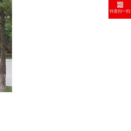
抖音扫一扫