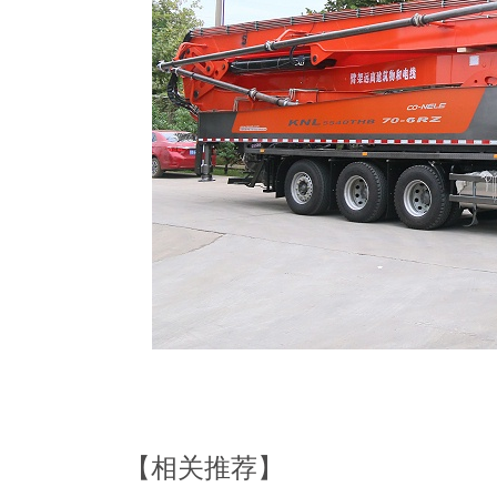
【相关推荐】