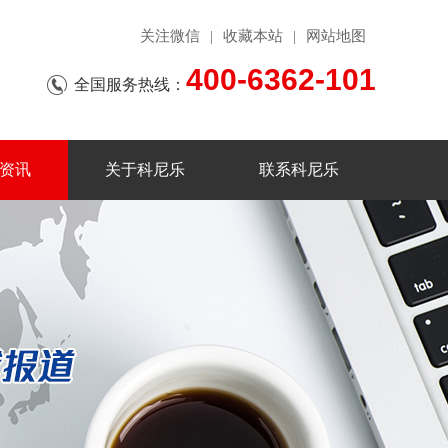
关注微信
收藏本站
网站地图
|
|
400-6362-101
全国服务热线：
资讯
关于科尼乐
联系科尼乐