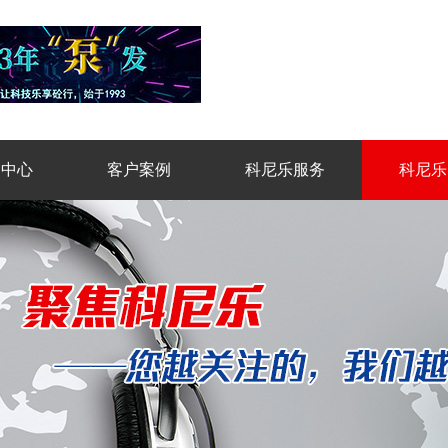
品中心
客户案例
科尼乐服务
科尼乐