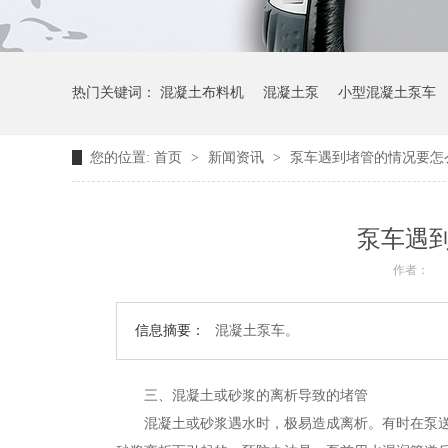
热门关键词：
混凝土布料机
混凝土泵
小型混凝土泵车
您的位置:
首页
>
新闻资讯
>
泵车遇到堵管的情况要怎
泵车遇
作者：
信息摘要：
混凝土泵车。
三、混凝土或砂浆的离析导致的堵管
混凝土或砂浆遇水时，极易造成离析。有时在泵送