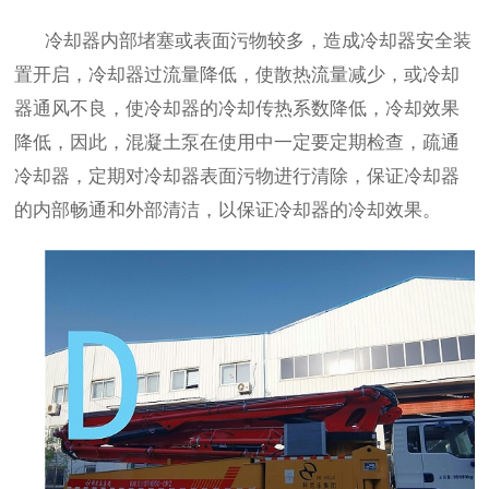
冷却器内部堵塞或表面污物较多，造成冷却器安全装
置开启，冷却器过流量降低，使散热流量减少，或冷却
器通风不良，使冷却器的冷却传热系数降低，冷却效果
降低，因此，混凝土泵在使用中一定要定期检查，疏通
冷却器，定期对冷却器表面污物进行清除，保证冷却器
的内部畅通和外部清洁，以保证冷却器的冷却效果。