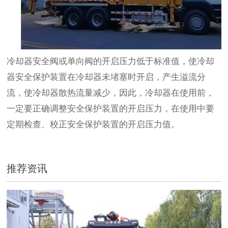
冷却器安全阀或单向阀的开启压力低于标准值，使冷却
器安全保护装置在冷却器未堵塞时开启，产生溢流分
流，使冷却器散热流量减少，因此，冷却器在使用前，
一定要正确调整安全保护装置的开启压力，在使用中要
定期检查、校正安全保护装置的开启压力值。
推荐资讯