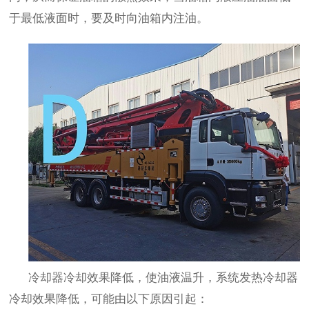
于最低液面时，要及时向油箱内注油。
冷却器冷却效果降低，使油液温升，系统发热冷却器
冷却效果降低，可能由以下原因引起：