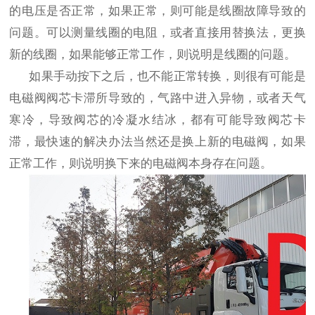
的电压是否正常，如果正常，则可能是线圈故障导致的
问题。可以测量线圈的电阻，或者直接用替换法，更换
新的线圈，如果能够正常工作，则说明是线圈的问题。
如果手动按下之后，也不能正常转换，则很有可能是
电磁阀阀芯卡滞所导致的，气路中进入异物，或者天气
寒冷，导致阀芯的冷凝水结冰，都有可能导致阀芯卡
滞，最快速的解决办法当然还是换上新的电磁阀，如果
正常工作，则说明换下来的电磁阀本身存在问题。