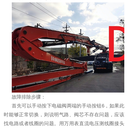
故障排除步骤：
首先可以手动按下电磁阀两端的手动按钮
6
，如果此
时能够正常切换，则说明气路、阀芯不存在问题，应该
找电路或者线圈的问题。用万用表直流电压测线圈接头