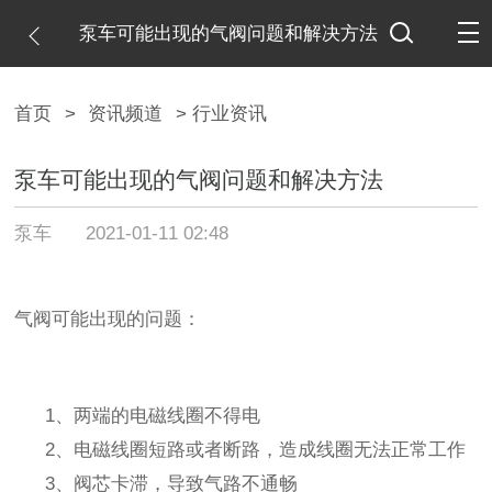
泵车可能出现的气阀问题和解决方法
首页
>
资讯频道
> 行业资讯
泵车可能出现的气阀问题和解决方法
泵车
2021-01-11 02:48
气阀可能出现的问题：
1
、两端的电磁线圈不得电
2
、电磁线圈短路或者断路，造成线圈无法正常工作
3
、阀芯卡滞，导致气路不通畅