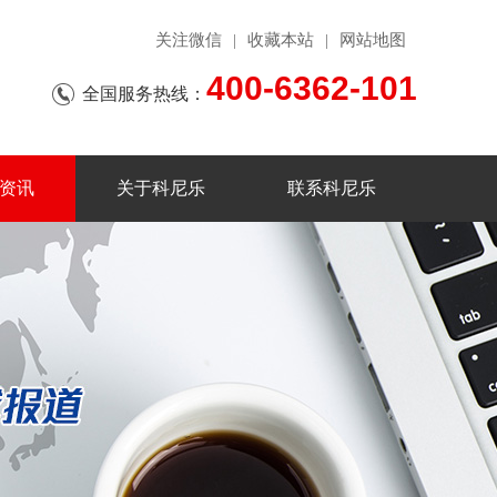
关注微信
收藏本站
网站地图
|
|
400-6362-101
全国服务热线：
资讯
关于科尼乐
联系科尼乐