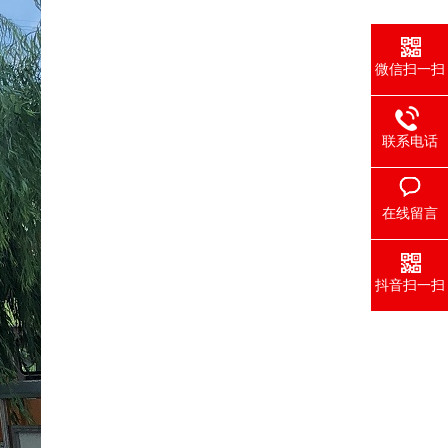
微信扫一扫
联系电话
在线留言
抖音扫一扫