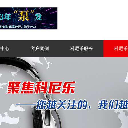
品中心
客户案例
科尼乐服务
科尼乐