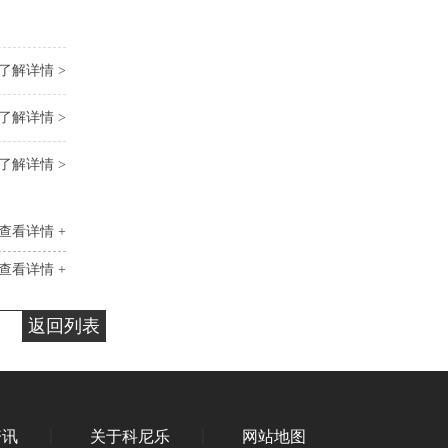
了解详情 >
了解详情 >
了解详情 >
查看详情 +
查看详情 +
返回列表
资讯
关于科尼乐
网站地图