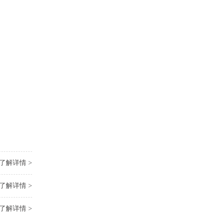
了解详情 >
了解详情 >
了解详情 >