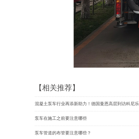
【相关推荐】
混凝土泵车行业再添新助力！德国曼恩高层到访科尼乐
泵车在施工之前要注意哪些
泵车管道的布管要注意哪些？