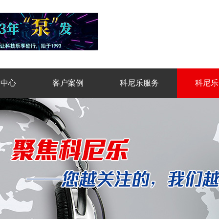
品中心
客户案例
科尼乐服务
科尼乐