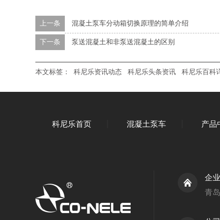
上一条
混凝土泵车分动箱切换原理的简单介绍
下一条
泵送混凝土和非泵送混凝土的区别
本文标签：
科尼乐资讯动态
科尼乐头条资讯
科尼乐百科
科尼乐首页
混凝土泵车
产品
企
青