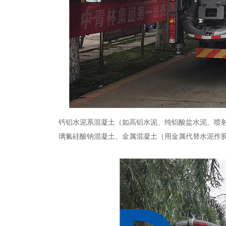
钙铝水泥系混凝土（如高铝水泥、纯铝酸盐水泥、喷
璃氟硅酸钠混凝土、金属混凝土（用金属代替水泥作