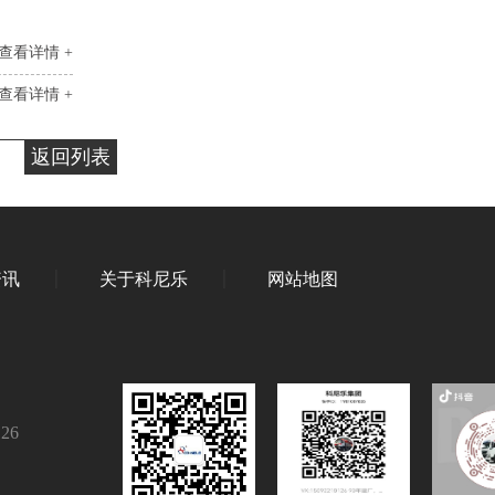
查看详情 +
查看详情 +
返回列表
资讯
关于科尼乐
网站地图
126