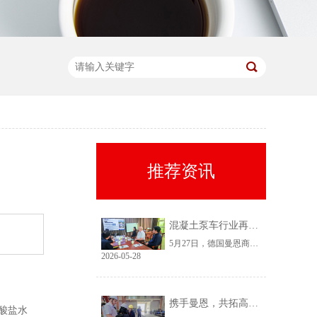
推荐资讯
混凝土泵车行业再添新助力！德国曼恩高层到访科尼乐，携手进军欧美高端市场
5月27日，德国曼恩商用车辆中国区总监RichardBrown带队到访科尼乐集团，实地考察生产车间与出口版泵车实车演示。
2026-05-28
携手曼恩，共拓高端市场 | 德国曼恩高层到访科尼乐集团，深化战略合作
酸盐水