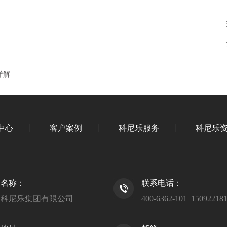
详解
中心
客户案例
科尼乐服务
科尼乐
业名称：
联系电话：
岛科尼乐集团有限公司
400-6362-101 15092218