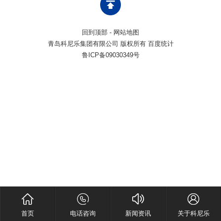
形象，我们对品质要求非常严格，这
一次我们的客户远在马尔代夫。
回到顶部
-
网站地图
青岛科尼乐集团有限公司 版权所有 百度统计
鲁ICP备09030349号
首页
电话咨询
新闻资讯
关于科尼乐